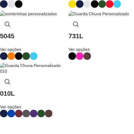
5045
731L
Ver opções
Ver opções
010L
Ver opções