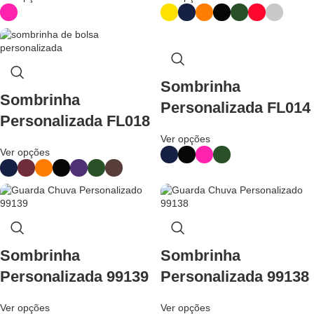
Sombrinha
Sombrinha
Personalizada FL014
Personalizada FL018
Ver opções
Ver opções
Sombrinha
Sombrinha
Personalizada 99139
Personalizada 99138
Ver opções
Ver opções