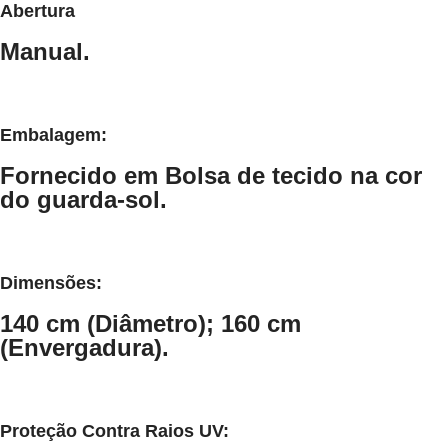
Abertura
Manual.
Embalagem:
Fornecido em Bolsa de tecido na cor
do guarda-sol.
Dimensões:
140 cm (Diâmetro); 160 cm
(Envergadura).
Proteção Contra Raios UV: