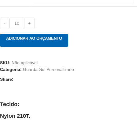
ADICIONAR AO ORÇAMENTO
SKU:
Não aplicável
Categoria:
Guarda-Sol Personalizado
Share:
Tecido:
Nylon 210T.