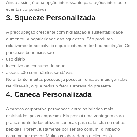
Ainda assim, é uma opção interessante para ações internas e
eventos corporativos.
3. Squeeze Personalizada
A preocupação crescente com hidratação e sustentabilidade
aumentou a popularidade das squeezes. São produtos
relativamente acessíveis e que costumam ter boa aceitação. Os
principais benefícios são:
uso diário
incentivo ao consumo de água
associação com hábitos saudáveis
No entanto, muitas pessoas já possuem uma ou mais garrafas
reutilizáveis, o que reduz o fator surpresa do presente.
4. Caneca Personalizada
A caneca corporativa permanece entre os brindes mais
distribuídos pelas empresas. Ela possui uma vantagem clara:
praticamente todos utilizam canecas para café, chá ou outras
bebidas. Porém, justamente por ser tão comum, o impacto
costuma ser menor. Muitos colaboradores e clientes já