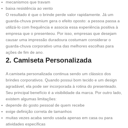
mecanismos que travam
baixa resistência ao vento
O resultado é que o brinde perde valor rapidamente. Já um
guarda-chuva premium gera o efeito oposto: a pessoa passa a
utilizá-lo com frequência e associa essa experiência positiva à
empresa que o presenteou. Por isso, empresas que desejam
causar uma impressão duradoura costumam considerar o
guarda-chuva corporativo uma das melhores escolhas para
ações de fim de ano.
2. Camiseta Personalizada
A camiseta personalizada continua sendo um clássico dos
brindes corporativos. Quando possui bom tecido e um design
agradável, ela pode ser incorporada à rotina do presenteado.
Seu principal benefício é a visibilidade da marca. Por outro lado,
existem algumas limitações:
depende do gosto pessoal de quem recebe
exige definição correta de tamanhos
muitas vezes acaba sendo usada apenas em casa ou para
atividades específicas