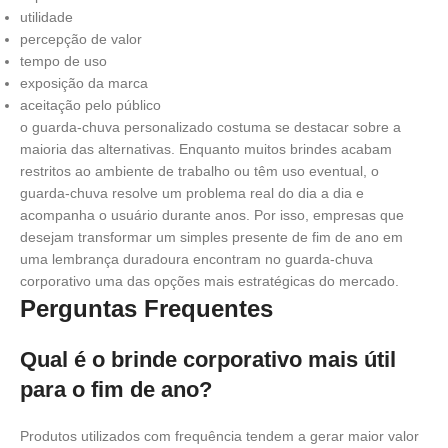
utilidade
percepção de valor
tempo de uso
exposição da marca
aceitação pelo público
o guarda-chuva personalizado costuma se destacar sobre a
maioria das alternativas. Enquanto muitos brindes acabam
restritos ao ambiente de trabalho ou têm uso eventual, o
guarda-chuva resolve um problema real do dia a dia e
acompanha o usuário durante anos. Por isso, empresas que
desejam transformar um simples presente de fim de ano em
uma lembrança duradoura encontram no guarda-chuva
corporativo uma das opções mais estratégicas do mercado.
Perguntas Frequentes
Qual é o brinde corporativo mais útil
para o fim de ano?
Produtos utilizados com frequência tendem a gerar maior valor