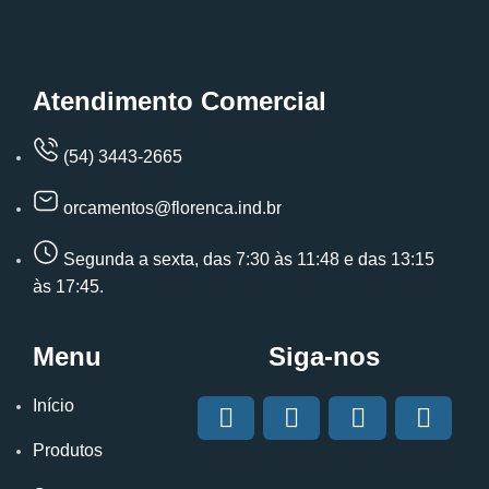
Atendimento Comercial
(54) 3443-2665
orcamentos@florenca.ind.br
Segunda a sexta, das 7:30 às 11:48 e das 13:15
às 17:45.
Menu
Siga-nos
Início
Produtos