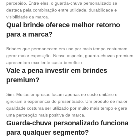
percebido. Entre eles, o guarda-chuva personalizado se
destaca pela combinação entre utilidade, durabilidade e
visibilidade da marca.
Qual brinde oferece melhor retorno
para a marca?
Brindes que permanecem em uso por mais tempo costumam
gerar maior exposição. Nesse aspecto, guarda-chuvas premium
apresentam excelente custo-benefício.
Vale a pena investir em brindes
premium?
Sim. Muitas empresas focam apenas no custo unitário e
ignoram a experiência do presenteado. Um produto de maior
qualidade costuma ser utilizado por muito mais tempo e gera
uma percepção mais positiva da marca.
Guarda-chuva personalizado funciona
para qualquer segmento?