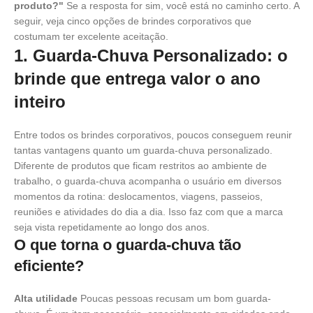
produto?"
Se a resposta for sim, você está no caminho certo. A
seguir, veja cinco opções de brindes corporativos que
costumam ter excelente aceitação.
1. Guarda-Chuva Personalizado: o
brinde que entrega valor o ano
inteiro
Entre todos os brindes corporativos, poucos conseguem reunir
tantas vantagens quanto um guarda-chuva personalizado.
Diferente de produtos que ficam restritos ao ambiente de
trabalho, o guarda-chuva acompanha o usuário em diversos
momentos da rotina: deslocamentos, viagens, passeios,
reuniões e atividades do dia a dia. Isso faz com que a marca
seja vista repetidamente ao longo dos anos.
O que torna o guarda-chuva tão
eficiente?
Alta utilidade
Poucas pessoas recusam um bom guarda-