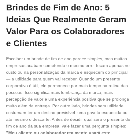
Brindes de Fim de Ano: 5
Ideias Que Realmente Geram
Valor Para os Colaboradores
e Clientes
Escolher um brinde de fim de ano parece simples, mas muitas
empresas acabam cometendo o mesmo erro: focam apenas no
custo ou na personalização da marca e esquecem do principal
— a utilidade para quem vai receber. Quando um presente
corporativo é útil, ele permanece por mais tempo na rotina das
pessoas. Isso significa mais lembrança da marca, mais
percepção de valor e uma experiência positiva que se prolonga
muito além da entrega. Por outro lado, brindes sem utilidade
costumam ter um destino previsível: uma gaveta esquecida ou
até mesmo o descarte. Antes de decidir qual será o presente de
fim de ano da sua empresa, vale fazer uma pergunta simples:
"Meu cliente ou colaborador realmente usará este