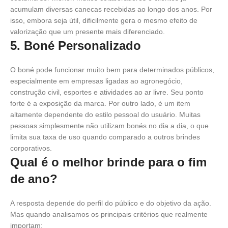
acumulam diversas canecas recebidas ao longo dos anos. Por
isso, embora seja útil, dificilmente gera o mesmo efeito de
valorização que um presente mais diferenciado.
5. Boné Personalizado
O boné pode funcionar muito bem para determinados públicos,
especialmente em empresas ligadas ao agronegócio,
construção civil, esportes e atividades ao ar livre. Seu ponto
forte é a exposição da marca. Por outro lado, é um item
altamente dependente do estilo pessoal do usuário. Muitas
pessoas simplesmente não utilizam bonés no dia a dia, o que
limita sua taxa de uso quando comparado a outros brindes
corporativos.
Qual é o melhor brinde para o fim
de ano?
A resposta depende do perfil do público e do objetivo da ação.
Mas quando analisamos os principais critérios que realmente
importam: