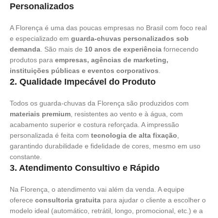
Personalizados
A Florença é uma das poucas empresas no Brasil com foco real
e especializado em
guarda-chuvas personalizados sob
demanda
. São mais de
10 anos de experiência
fornecendo
produtos para
empresas, agências de marketing,
instituições públicas e eventos corporativos
.
2.
Qualidade Impecável do Produto
Todos os guarda-chuvas da Florença são produzidos com
materiais premium
, resistentes ao vento e à água, com
acabamento superior e costura reforçada. A impressão
personalizada é feita com
tecnologia de alta fixação
,
garantindo durabilidade e fidelidade de cores, mesmo em uso
constante.
3.
Atendimento Consultivo e Rápido
Na Florença, o atendimento vai além da venda. A equipe
oferece
consultoria gratuita
para ajudar o cliente a escolher o
modelo ideal (automático, retrátil, longo, promocional, etc.) e a