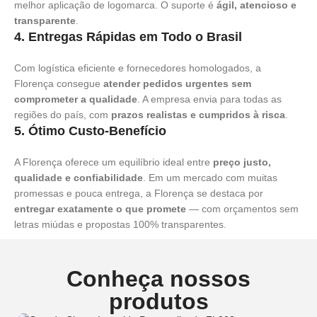
melhor aplicação de logomarca. O suporte é
ágil, atencioso e
transparente
.
4.
Entregas Rápidas em Todo o Brasil
Com logística eficiente e fornecedores homologados, a
Florença consegue
atender pedidos urgentes sem
comprometer a qualidade
. A empresa envia para todas as
regiões do país, com
prazos realistas e cumpridos à risca
.
5.
Ótimo Custo-Benefício
A Florença oferece um equilíbrio ideal entre
preço justo,
qualidade e confiabilidade
. Em um mercado com muitas
promessas e pouca entrega, a Florença se destaca por
entregar exatamente o que promete
— com orçamentos sem
letras miúdas e propostas 100% transparentes.
Conheça nossos
produtos