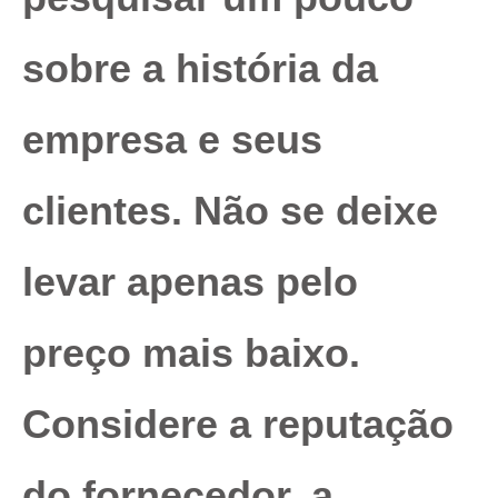
sobre a história da
empresa e seus
clientes. Não se deixe
levar apenas pelo
preço mais baixo.
Considere a reputação
do fornecedor, a