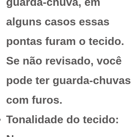
guarda-chuva, em
alguns casos essas
pontas furam o tecido.
Se não revisado, você
pode ter guarda-chuvas
com furos.
Tonalidade do tecido: