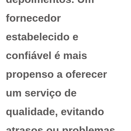
fornecedor
estabelecido e
confiável é mais
propenso a oferecer
um serviço de
qualidade, evitando
atrasos ou problemas