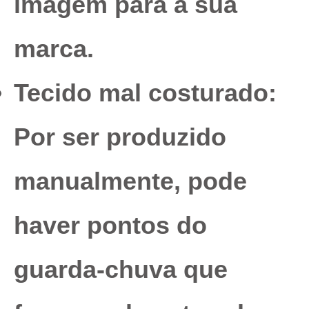
imagem para a sua
marca.
Tecido mal costurado:
Por ser produzido
manualmente, pode
haver pontos do
guarda-chuva que