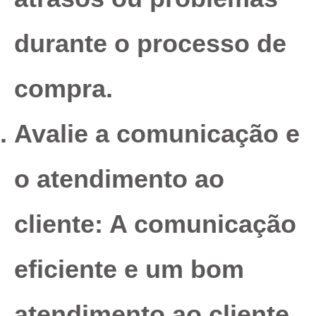
durante o processo de
compra.
Avalie a comunicação e
o atendimento ao
cliente:
A comunicação
eficiente e um bom
atendimento ao cliente