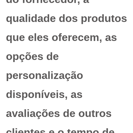
qualidade dos produtos
que eles oferecem, as
opções de
personalização
disponíveis, as
avaliações de outros
clientes e o tempo de