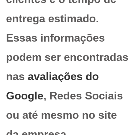
entrega estimado.
Essas informações
podem ser encontradas
nas
avaliações do
Google
, Redes Sociais
ou até mesmo no site
da empresa.