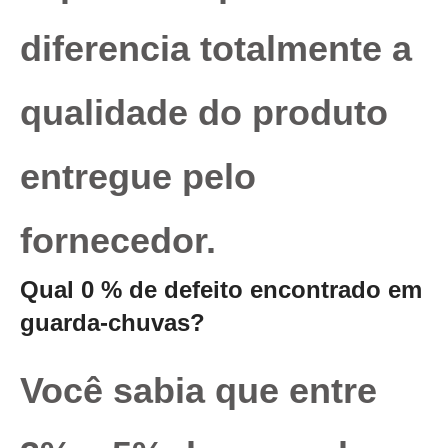
diferencia totalmente a
qualidade do produto
entregue pelo
fornecedor.
Qual 0 % de defeito encontrado em
guarda-chuvas?
Você sabia que entre