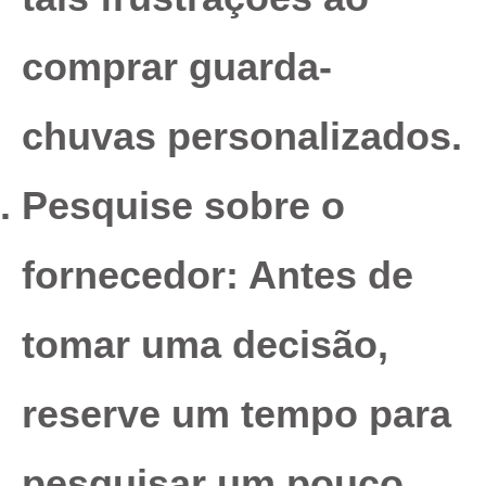
comprar guarda-
chuvas personalizados.
Pesquise sobre o
fornecedor
: Antes de
tomar uma decisão,
reserve um tempo para
pesquisar um pouco