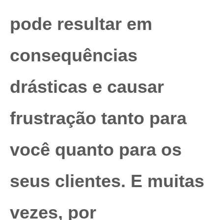
pode resultar em
consequências
drásticas e causar
frustração tanto para
você quanto para os
seus clientes. E muitas
vezes, por