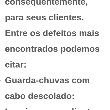
consequentemente,
para seus clientes.
Entre os defeitos mais
encontrados podemos
citar:
Guarda-chuvas com
cabo descolado: