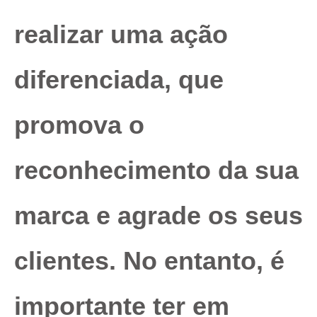
realizar uma ação
diferenciada, que
promova o
reconhecimento da sua
marca e agrade os seus
clientes. No entanto, é
importante ter em