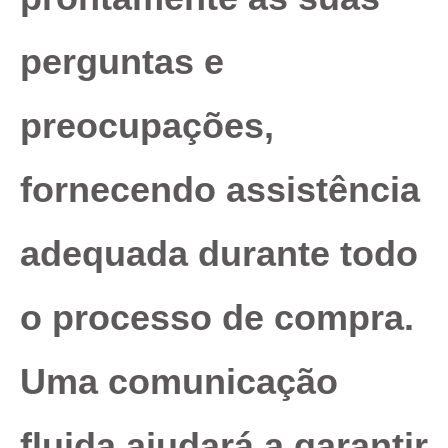
perguntas e
preocupações,
fornecendo assistência
adequada durante todo
o processo de compra.
Uma comunicação
fluida ajudará a garantir