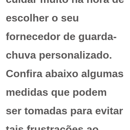
escolher o seu
fornecedor de guarda-
chuva personalizado.
Confira abaixo algumas
medidas que podem
ser tomadas para evitar
tais frustrações ao