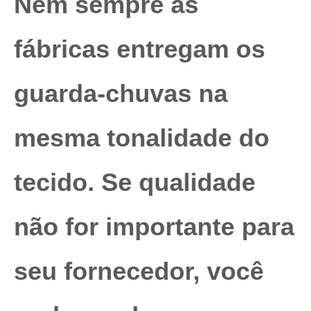
Nem sempre as
fábricas entregam os
guarda-chuvas na
mesma tonalidade do
tecido. Se qualidade
não for importante para
seu fornecedor, você