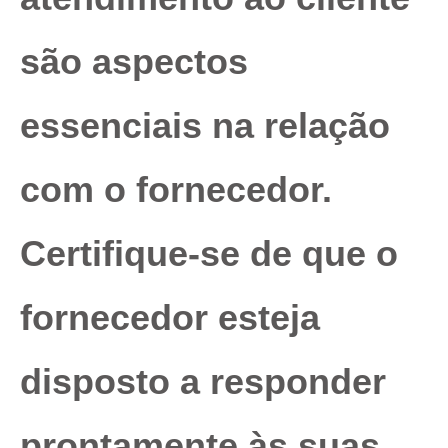
são aspectos
essenciais na relação
com o fornecedor.
Certifique-se de que o
fornecedor esteja
disposto a responder
prontamente às suas