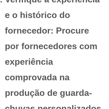
e o histórico do
fornecedor:
Procure
por fornecedores com
experiência
comprovada na
produção de guarda-
chuvas personalizados.