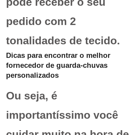
pode receber o seu
pedido com 2
tonalidades de tecido.
Dicas para encontrar o melhor
fornecedor de guarda-chuvas
personalizados
Ou seja, é
importantíssimo você
cuidar muito na hora de