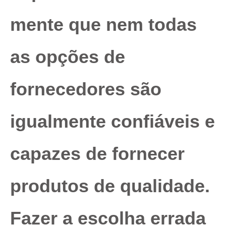
mente que nem todas
as opções de
fornecedores são
igualmente confiáveis e
capazes de fornecer
produtos de qualidade.
Fazer a escolha errada