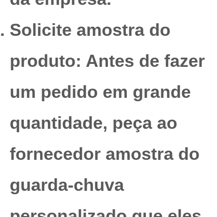
Solicite amostra do
produto:
Antes de fazer
um pedido em grande
quantidade, peça ao
fornecedor amostra do
guarda-chuva
personalizado que eles