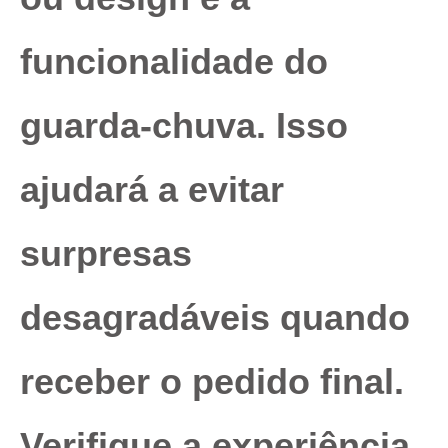
funcionalidade do
guarda-chuva. Isso
ajudará a evitar
surpresas
desagradáveis ​​quando
receber o pedido final.
Verifique a experiência