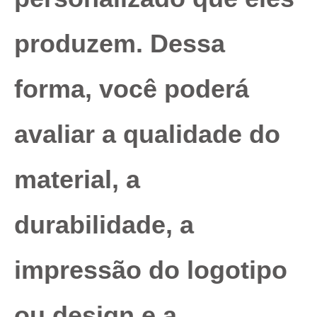
produzem. Dessa
forma, você poderá
avaliar a qualidade do
material, a
durabilidade, a
impressão do logotipo
ou design e a