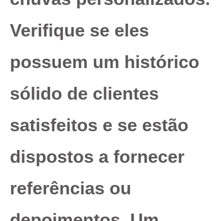
Verifique se eles
possuem um histórico
sólido de clientes
satisfeitos e se estão
dispostos a fornecer
referências ou
depoimentos. Um