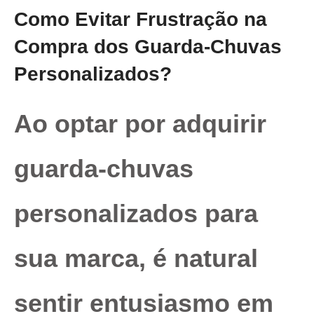
Como Evitar Frustração na
Compra dos Guarda-Chuvas
Personalizados?
Ao optar por adquirir
guarda-chuvas
personalizados para
sua marca, é natural
sentir entusiasmo em