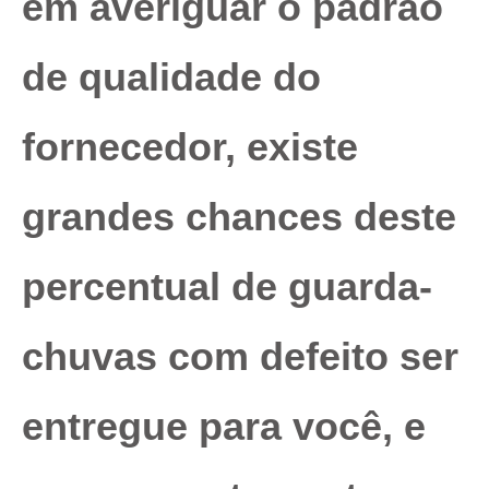
em averiguar o padrão
de qualidade do
fornecedor, existe
grandes chances deste
percentual de guarda-
chuvas com defeito ser
entregue para você, e