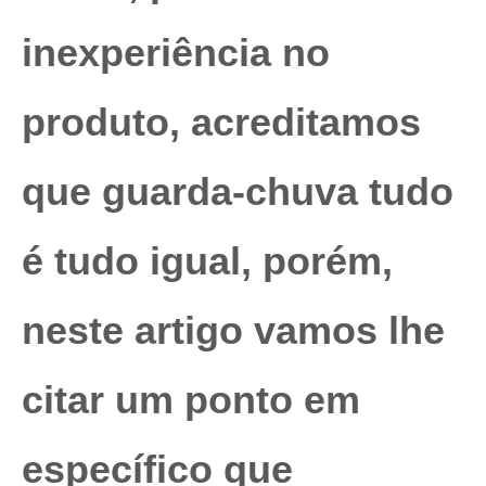
inexperiência no
produto, acreditamos
que guarda-chuva tudo
é tudo igual, porém,
neste artigo vamos lhe
citar um ponto em
específico que