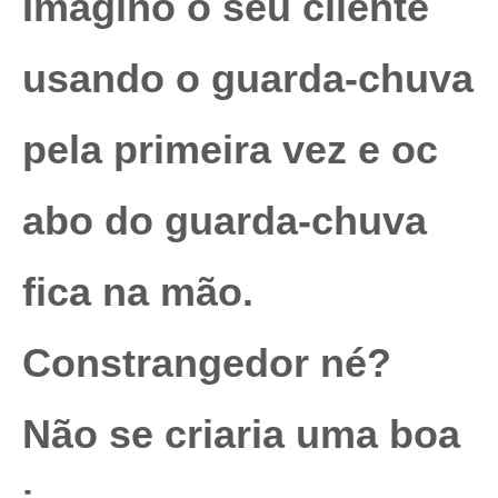
Imagino o seu cliente
usando o guarda-chuva
pela primeira vez e oc
abo do guarda-chuva
fica na mão.
Constrangedor né?
Não se criaria uma boa