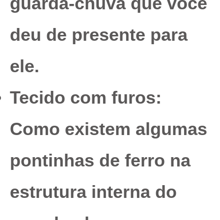
guarda-chuva que você
deu de presente para
ele.
Tecido com furos:
Como existem algumas
pontinhas de ferro na
estrutura interna do