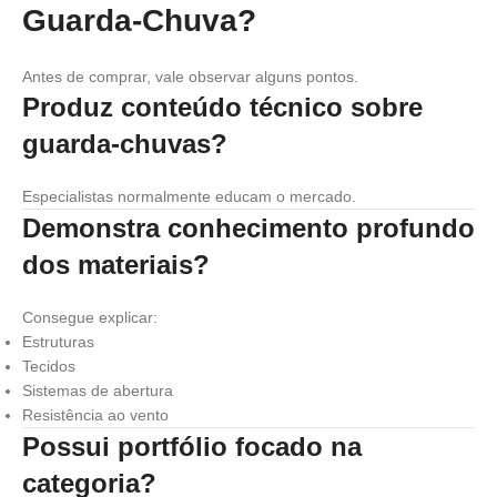
Guarda-Chuva?
Antes de comprar, vale observar alguns pontos.
Produz conteúdo técnico sobre
guarda-chuvas?
Especialistas normalmente educam o mercado.
Demonstra conhecimento profundo
dos materiais?
Consegue explicar:
Estruturas
Tecidos
Sistemas de abertura
Resistência ao vento
Possui portfólio focado na
categoria?