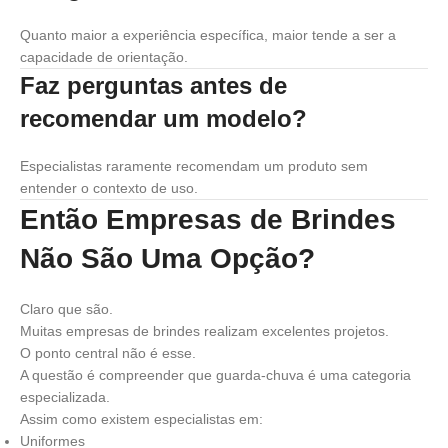
Quanto maior a experiência específica, maior tende a ser a
capacidade de orientação.
Faz perguntas antes de
recomendar um modelo?
Especialistas raramente recomendam um produto sem
entender o contexto de uso.
Então Empresas de Brindes
Não São Uma Opção?
Claro que são.
Muitas empresas de brindes realizam excelentes projetos.
O ponto central não é esse.
A questão é compreender que guarda-chuva é uma categoria
especializada.
Assim como existem especialistas em:
Uniformes