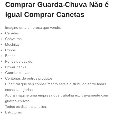
Comprar Guarda-Chuva Não é
Igual Comprar Canetas
Imagine uma empresa que vende:
Canetas
Chaveiros
Mochilas
Copos
Bonés
Fones de ouvido
Power banks
Guarda-chuvas
Centenas de outros produtos
É natural que seu conhecimento esteja distribuído entre todas
essas categorias.
Agora imagine uma empresa que trabalha exclusivamente com
guarda-chuvas.
Todos os dias ela analisa:
Estruturas