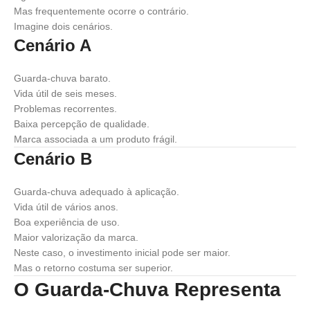
Mas frequentemente ocorre o contrário.
Imagine dois cenários.
Cenário A
Guarda-chuva barato.
Vida útil de seis meses.
Problemas recorrentes.
Baixa percepção de qualidade.
Marca associada a um produto frágil.
Cenário B
Guarda-chuva adequado à aplicação.
Vida útil de vários anos.
Boa experiência de uso.
Maior valorização da marca.
Neste caso, o investimento inicial pode ser maior.
Mas o retorno costuma ser superior.
O Guarda-Chuva Representa