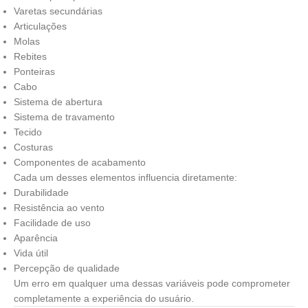
Varetas secundárias
Articulações
Molas
Rebites
Ponteiras
Cabo
Sistema de abertura
Sistema de travamento
Tecido
Costuras
Componentes de acabamento
Cada um desses elementos influencia diretamente:
Durabilidade
Resistência ao vento
Facilidade de uso
Aparência
Vida útil
Percepção de qualidade
Um erro em qualquer uma dessas variáveis pode comprometer
completamente a experiência do usuário.