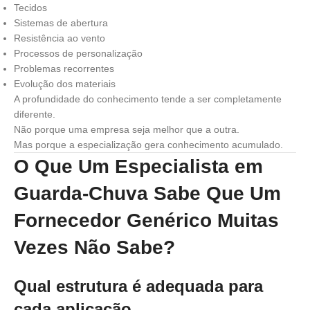
Tecidos
Sistemas de abertura
Resistência ao vento
Processos de personalização
Problemas recorrentes
Evolução dos materiais
A profundidade do conhecimento tende a ser completamente
diferente.
Não porque uma empresa seja melhor que a outra.
Mas porque a especialização gera conhecimento acumulado.
O Que Um Especialista em
Guarda-Chuva Sabe Que Um
Fornecedor Genérico Muitas
Vezes Não Sabe?
Qual estrutura é adequada para
cada aplicação