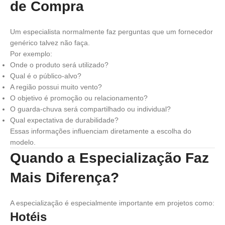
de Compra
Um especialista normalmente faz perguntas que um fornecedor
genérico talvez não faça.
Por exemplo:
Onde o produto será utilizado?
Qual é o público-alvo?
A região possui muito vento?
O objetivo é promoção ou relacionamento?
O guarda-chuva será compartilhado ou individual?
Qual expectativa de durabilidade?
Essas informações influenciam diretamente a escolha do
modelo.
Quando a Especialização Faz
Mais Diferença?
A especialização é especialmente importante em projetos como:
Hotéis