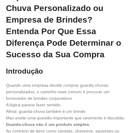
Chuva Personalizado ou
Empresa de Brindes?
Entenda Por Que Essa
Diferença Pode Determinar o
Sucesso da Sua Compra
Introdução
Quando uma empresa decide comprar guarda-chuvas
personalizados, o caminho mais comum é procurar um
fornecedor de brindes corporativos.
A lógica parece fazer sentido.
Afinal, guarda-chuva também é um brinde.
Mas existe uma questão importante que raramente é discutida:
Guarda-chuva não é um produto simples.
Ao contrário de itens como canetas, chaveiros, squeezes ou