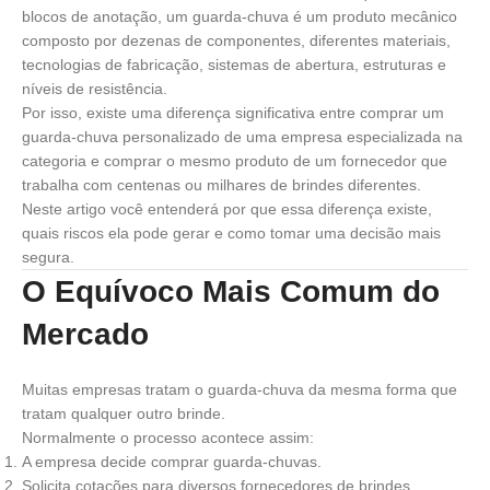
blocos de anotação, um guarda-chuva é um produto mecânico
composto por dezenas de componentes, diferentes materiais,
tecnologias de fabricação, sistemas de abertura, estruturas e
níveis de resistência.
Por isso, existe uma diferença significativa entre comprar um
guarda-chuva personalizado de uma empresa especializada na
categoria e comprar o mesmo produto de um fornecedor que
trabalha com centenas ou milhares de brindes diferentes.
Neste artigo você entenderá por que essa diferença existe,
quais riscos ela pode gerar e como tomar uma decisão mais
segura.
O Equívoco Mais Comum do
Mercado
Muitas empresas tratam o guarda-chuva da mesma forma que
tratam qualquer outro brinde.
Normalmente o processo acontece assim:
A empresa decide comprar guarda-chuvas.
Solicita cotações para diversos fornecedores de brindes.