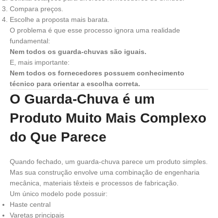
Compara preços.
Escolhe a proposta mais barata.
O problema é que esse processo ignora uma realidade
fundamental:
Nem todos os guarda-chuvas são iguais.
E, mais importante:
Nem todos os fornecedores possuem conhecimento
técnico para orientar a escolha correta.
O Guarda-Chuva é um
Produto Muito Mais Complexo
do Que Parece
Quando fechado, um guarda-chuva parece um produto simples.
Mas sua construção envolve uma combinação de engenharia
mecânica, materiais têxteis e processos de fabricação.
Um único modelo pode possuir:
Haste central
Varetas principais