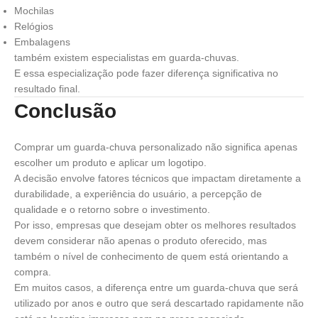
Mochilas
Relógios
Embalagens
também existem especialistas em guarda-chuvas.
E essa especialização pode fazer diferença significativa no
resultado final.
Conclusão
Comprar um guarda-chuva personalizado não significa apenas
escolher um produto e aplicar um logotipo.
A decisão envolve fatores técnicos que impactam diretamente a
durabilidade, a experiência do usuário, a percepção de
qualidade e o retorno sobre o investimento.
Por isso, empresas que desejam obter os melhores resultados
devem considerar não apenas o produto oferecido, mas
também o nível de conhecimento de quem está orientando a
compra.
Em muitos casos, a diferença entre um guarda-chuva que será
utilizado por anos e outro que será descartado rapidamente não