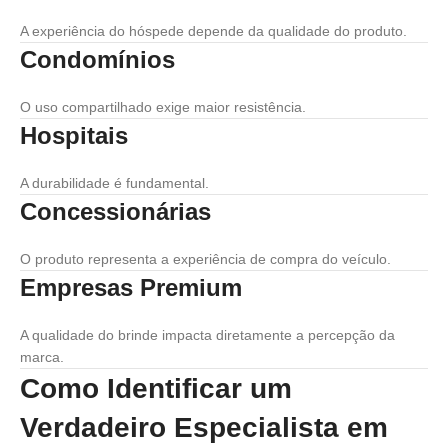
A experiência do hóspede depende da qualidade do produto.
Condomínios
O uso compartilhado exige maior resistência.
Hospitais
A durabilidade é fundamental.
Concessionárias
O produto representa a experiência de compra do veículo.
Empresas Premium
A qualidade do brinde impacta diretamente a percepção da
marca.
Como Identificar um
Verdadeiro Especialista em