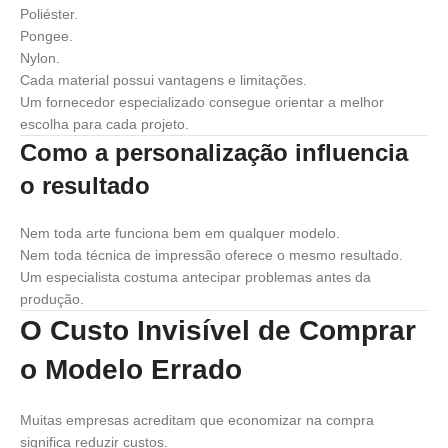
Poliéster.
Pongee.
Nylon.
Cada material possui vantagens e limitações.
Um fornecedor especializado consegue orientar a melhor
escolha para cada projeto.
Como a personalização influencia
o resultado
Nem toda arte funciona bem em qualquer modelo.
Nem toda técnica de impressão oferece o mesmo resultado.
Um especialista costuma antecipar problemas antes da
produção.
O Custo Invisível de Comprar
o Modelo Errado
Muitas empresas acreditam que economizar na compra
significa reduzir custos.