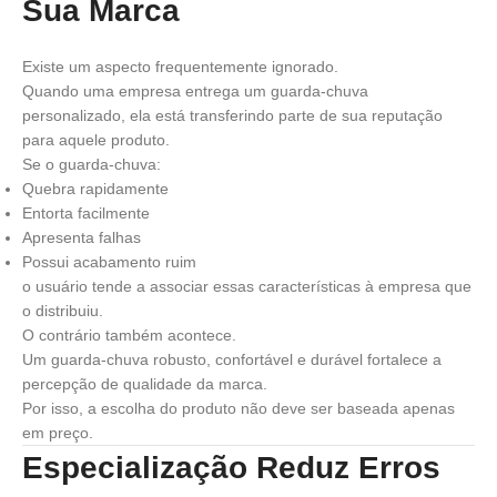
Sua Marca
Existe um aspecto frequentemente ignorado.
Quando uma empresa entrega um guarda-chuva
personalizado, ela está transferindo parte de sua reputação
para aquele produto.
Se o guarda-chuva:
Quebra rapidamente
Entorta facilmente
Apresenta falhas
Possui acabamento ruim
o usuário tende a associar essas características à empresa que
o distribuiu.
O contrário também acontece.
Um guarda-chuva robusto, confortável e durável fortalece a
percepção de qualidade da marca.
Por isso, a escolha do produto não deve ser baseada apenas
em preço.
Especialização Reduz Erros