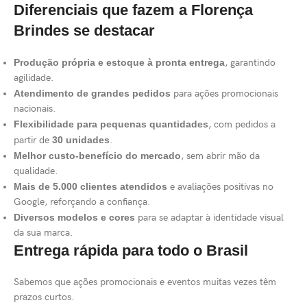
Diferenciais que fazem a Florença
Brindes se destacar
Produção própria e estoque à pronta entrega
, garantindo
agilidade.
Atendimento de grandes pedidos
para ações promocionais
nacionais.
Flexibilidade para pequenas quantidades
, com pedidos a
partir de
30 unidades
.
Melhor custo-benefício do mercado
, sem abrir mão da
qualidade.
Mais de 5.000 clientes atendidos
e avaliações positivas no
Google, reforçando a confiança.
Diversos modelos e cores
para se adaptar à identidade visual
da sua marca.
Entrega rápida para todo o Brasil
Sabemos que ações promocionais e eventos muitas vezes têm
prazos curtos.