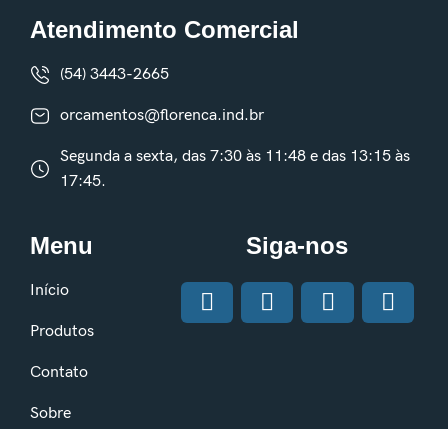
Atendimento Comercial
(54) 3443-2665
orcamentos@florenca.ind.br
Segunda a sexta, das 7:30 às 11:48 e das 13:15 às
17:45.
Menu
Siga-nos
Início
Produtos
Contato
Sobre