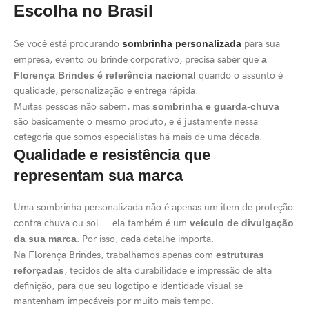
Escolha no Brasil
Se você está procurando
sombrinha personalizada
para sua
empresa, evento ou brinde corporativo, precisa saber que
a
Florença Brindes é referência nacional
quando o assunto é
qualidade, personalização e entrega rápida.
Muitas pessoas não sabem, mas
sombrinha e guarda-chuva
são basicamente o mesmo produto, e é justamente nessa
categoria que somos especialistas há mais de uma década.
Qualidade e resistência que
representam sua marca
Uma sombrinha personalizada não é apenas um item de proteção
contra chuva ou sol — ela também é um
veículo de divulgação
da sua marca
. Por isso, cada detalhe importa.
Na Florença Brindes, trabalhamos apenas com
estruturas
reforçadas
, tecidos de alta durabilidade e impressão de alta
definição, para que seu logotipo e identidade visual se
mantenham impecáveis por muito mais tempo.